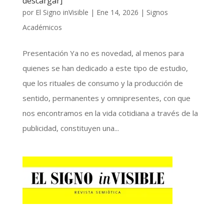
descargar]
por
El Signo inVisible
|
Ene 14, 2026
|
Signos
Académicos
Presentación Ya no es novedad, al menos para
quienes se han dedicado a este tipo de estudio,
que los rituales de consumo y la producción de
sentido, permanentes y omnipresentes, con que
nos encontramos en la vida cotidiana a través de la
publicidad, constituyen una...