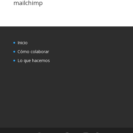
mailchimp
Inicio
Cómo colaborar
Lo que hacemos