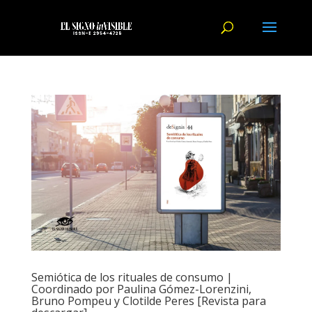
Semiótica de los rituales de consumo |
Coordinado por Paulina Gómez-Lorenzini,
Bruno Pompeu y Clotilde Peres [Revista para