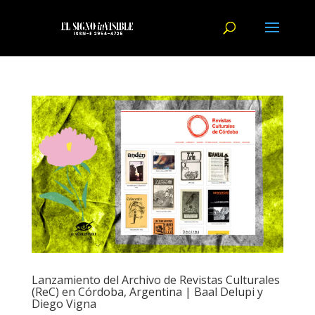
Lanzamiento del Archivo de Revistas Culturales
(ReC) en Córdoba, Argentina | Baal Delupi y
Diego Vigna