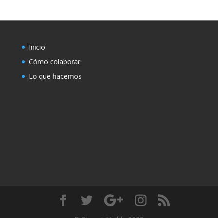
Inicio
Cómo colaborar
Lo que hacemos