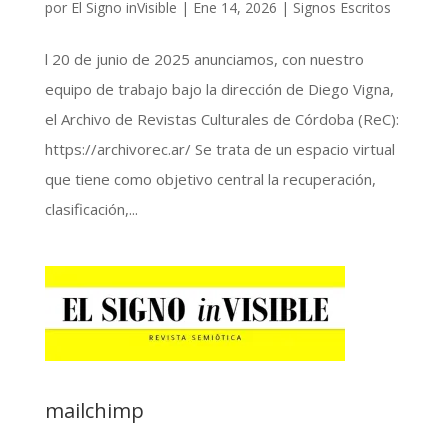
por
El Signo inVisible
|
Ene 14, 2026
|
Signos Escritos
l 20 de junio de 2025 anunciamos, con nuestro
equipo de trabajo bajo la dirección de Diego Vigna,
el Archivo de Revistas Culturales de Córdoba (ReC):
https://archivorec.ar/ Se trata de un espacio virtual
que tiene como objetivo central la recuperación,
clasificación,...
mailchimp