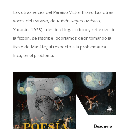
Las otras voces del Paraíso Víctor Bravo Las otras
voces del Paraíso, de Rubén Reyes (México,
Yucatán, 1953) , desde el lugar crítico y reflexivo de
la ficción, se inscribe, podríamos decir tomando la
frase de Mariátegui respecto a la problemática
Inca, en el problema...