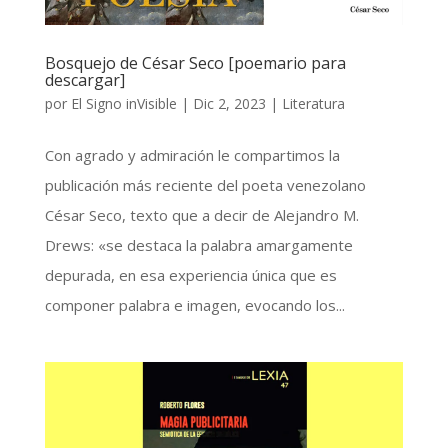
Bosquejo de César Seco [poemario para
descargar]
por
El Signo inVisible
|
Dic 2, 2023
|
Literatura
Con agrado y admiración le compartimos la
publicación más reciente del poeta venezolano
César Seco, texto que a decir de Alejandro M.
Drews: «se destaca la palabra amargamente
depurada, en esa experiencia única que es
componer palabra e imagen, evocando los...