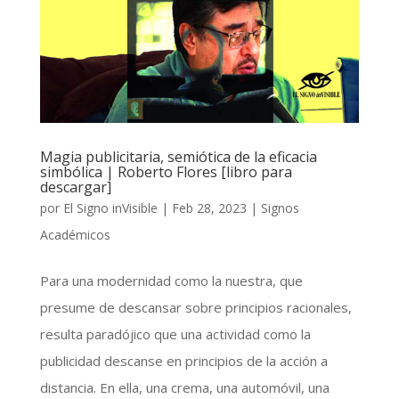
Magia publicitaria, semiótica de la eficacia
simbólica | Roberto Flores [libro para
descargar]
por
El Signo inVisible
|
Feb 28, 2023
|
Signos
Académicos
Para una modernidad como la nuestra, que
presume de descansar sobre principios racionales,
resulta paradójico que una actividad como la
publicidad descanse en principios de la acción a
distancia. En ella, una crema, una automóvil, una