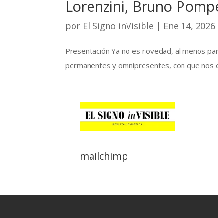
Lorenzini, Bruno Pompe
por
El Signo inVisible
|
Ene 14, 2026
Presentación Ya no es novedad, al menos para
permanentes y omnipresentes, con que nos enco
mailchimp