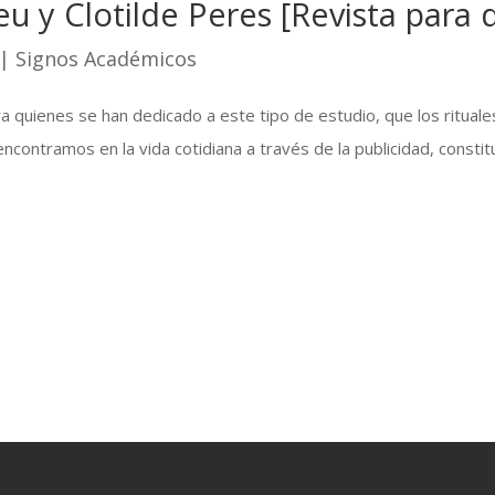
u y Clotilde Peres [Revista para 
|
Signos Académicos
 quienes se han dedicado a este tipo de estudio, que los rituale
ntramos en la vida cotidiana a través de la publicidad, constitu