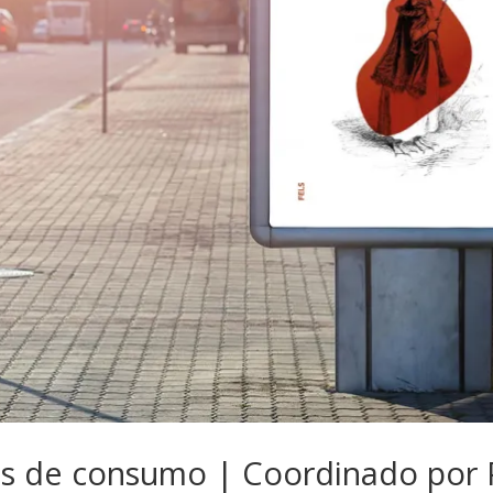
les de consumo | Coordinado por