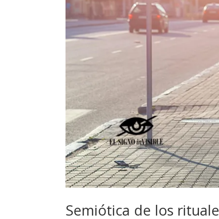
Semiótica de los ritua