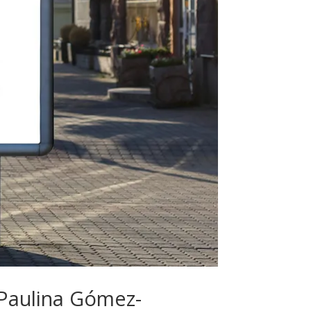
 Paulina Gómez-