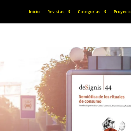
Inicio
Revistas
Categorías
Proyect