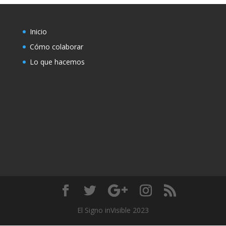
Inicio
Cómo colaborar
Lo que hacemos
El Signo inVisible 2023