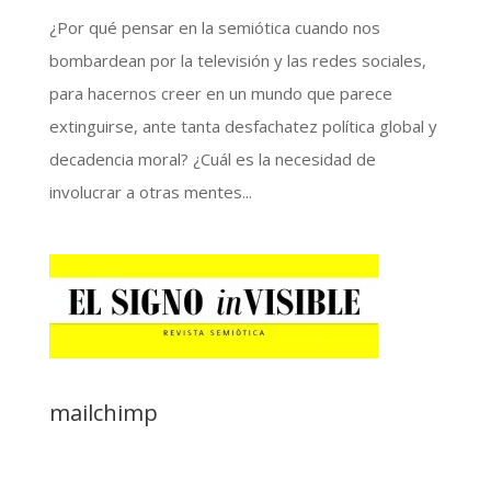
¿Por qué pensar en la semiótica cuando nos
bombardean por la televisión y las redes sociales,
para hacernos creer en un mundo que parece
extinguirse, ante tanta desfachatez política global y
decadencia moral? ¿Cuál es la necesidad de
involucrar a otras mentes...
mailchimp