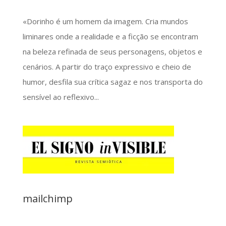
«Dorinho é um homem da imagem. Cria mundos
liminares onde a realidade e a ficção se encontram
na beleza refinada de seus personagens, objetos e
cenários. A partir do traço expressivo e cheio de
humor, desfila sua crítica sagaz e nos transporta do
sensível ao reflexivo...
mailchimp