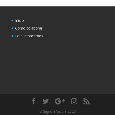
Inicio
Cómo colaborar
Lo que hacemos
El Signo inVisible 2023