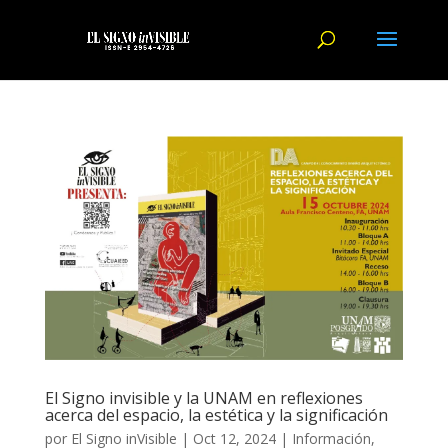
El Signo invisible y la UNAM en reflexiones
acerca del espacio, la estética y la significación
por
El Signo inVisible
|
Oct 12, 2024
|
Información
,