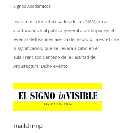
Signos Académicos
Invitamos a los interesados de la UNAM, otras
instituciones y al público general a participar en el
evento Reflexiones acerca del espacio, la estética y
la significación, que se llevará a cabo en el
aula Francisco Centeno de la Facultad de
Arquitectura. Dicho evento...
mailchimp