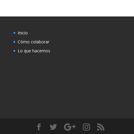
Inicio
Cómo colaborar
Lo que hacemos