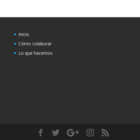
Inicio
Cómo colaborar
Lo que hacemos