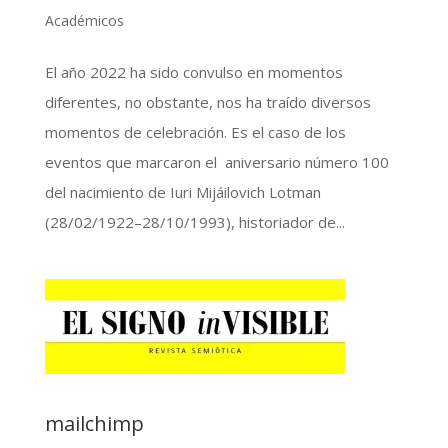
Académicos
El año 2022 ha sido convulso en momentos
diferentes, no obstante, nos ha traído diversos
momentos de celebración. Es el caso de los
eventos que marcaron el aniversario número 100
del nacimiento de Iuri Mijáilovich Lotman
(28/02/1922–28/10/1993), historiador de...
mailchimp