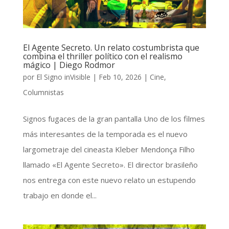
El Agente Secreto. Un relato costumbrista que
combina el thriller político con el realismo
mágico | Diego Rodmor
por
El Signo inVisible
|
Feb 10, 2026
|
Cine
,
Columnistas
Signos fugaces de la gran pantalla Uno de los filmes
más interesantes de la temporada es el nuevo
largometraje del cineasta Kleber Mendonça Filho
llamado «El Agente Secreto». El director brasileño
nos entrega con este nuevo relato un estupendo
trabajo en donde el...