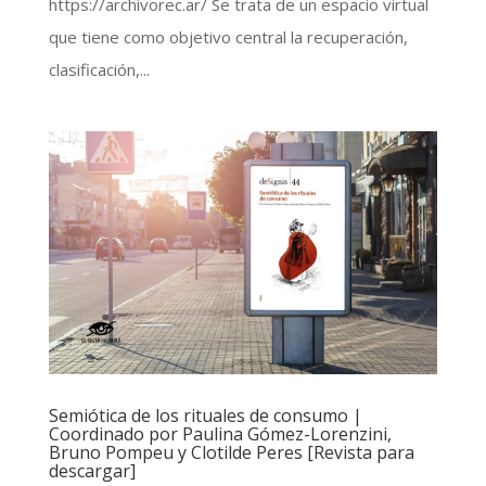
https://archivorec.ar/ Se trata de un espacio virtual
que tiene como objetivo central la recuperación,
clasificación,...
Semiótica de los rituales de consumo |
Coordinado por Paulina Gómez-Lorenzini,
Bruno Pompeu y Clotilde Peres [Revista para
descargar]