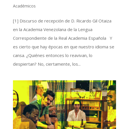
Académicos
[1] Discurso de recepción de D. Ricardo Gil Otaiza
en la Academia Venezolana de la Lengua
Correspondiente de la Real Academia Española Y
es cierto que hay épocas en que nuestro idioma se
cansa. ¿Quiénes entonces lo reavivan, lo
despiertan? No, ciertamente, los...