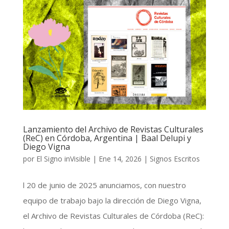
Lanzamiento del Archivo de Revistas Culturales
(ReC) en Córdoba, Argentina | Baal Delupi y
Diego Vigna
por
El Signo inVisible
|
Ene 14, 2026
|
Signos Escritos
l 20 de junio de 2025 anunciamos, con nuestro
equipo de trabajo bajo la dirección de Diego Vigna,
el Archivo de Revistas Culturales de Córdoba (ReC):