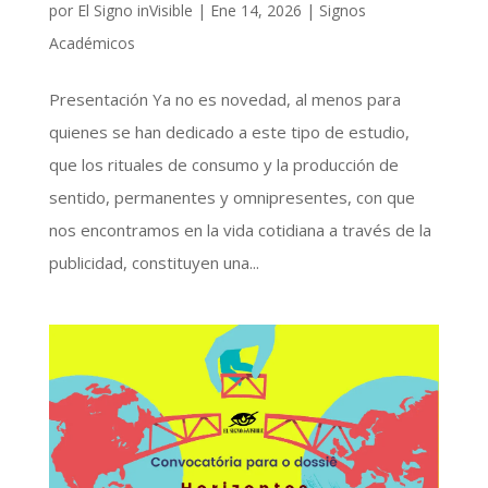
por
El Signo inVisible
|
Ene 14, 2026
|
Signos
Académicos
Presentación Ya no es novedad, al menos para
quienes se han dedicado a este tipo de estudio,
que los rituales de consumo y la producción de
sentido, permanentes y omnipresentes, con que
nos encontramos en la vida cotidiana a través de la
publicidad, constituyen una...